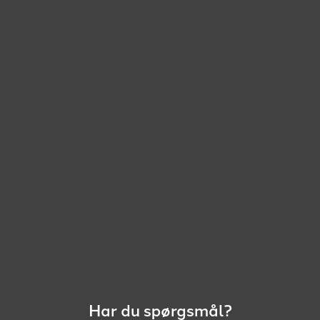
Har du spørgsmål?