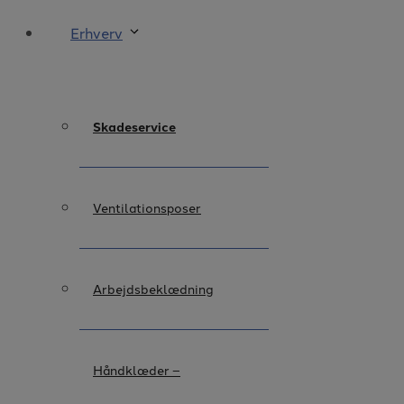
Erhverv
Skadeservice
Ventilationsposer
Arbejdsbeklædning
Håndklæder –